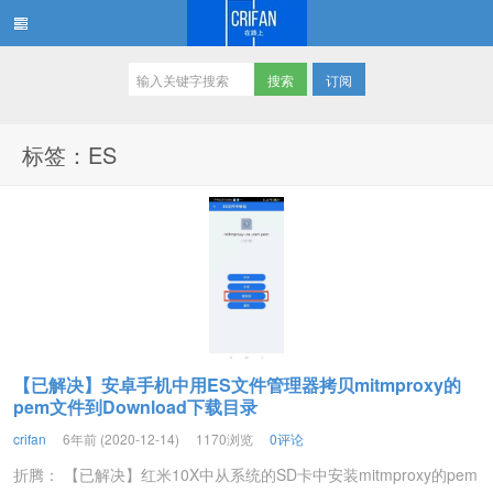
订阅
在路上
标签：ES
【已解决】安卓手机中用ES文件管理器拷贝mitmproxy的
pem文件到Download下载目录
crifan
6年前 (2020-12-14)
1170浏览
0评论
折腾： 【已解决】红米10X中从系统的SD卡中安装mitmproxy的pem