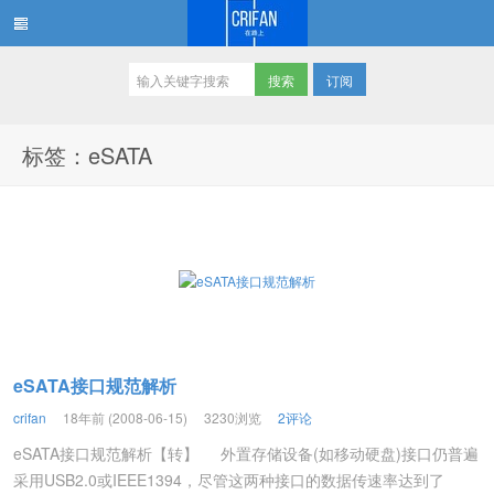
订阅
在路上
标签：eSATA
eSATA接口规范解析
crifan
18年前 (2008-06-15)
3230浏览
2评论
eSATA接口规范解析【转】 外置存储设备(如移动硬盘)接口仍普遍
采用USB2.0或IEEE1394，尽管这两种接口的数据传速率达到了