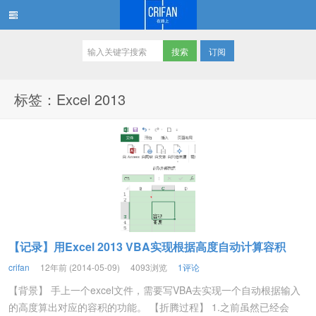
订阅
在路上
标签：Excel 2013
【记录】用Excel 2013 VBA实现根据高度自动计算容积
crifan
12年前 (2014-05-09)
4093浏览
1评论
【背景】 手上一个excel文件，需要写VBA去实现一个自动根据输入
的高度算出对应的容积的功能。 【折腾过程】 1.之前虽然已经会