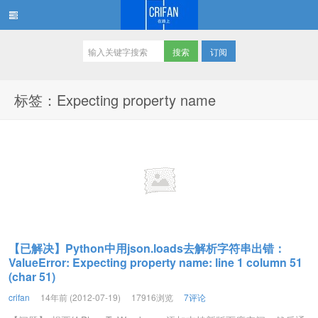
订阅
在路上
标签：Expecting property name
【已解决】Python中用json.loads去解析字符串出错：
ValueError: Expecting property name: line 1 column 51
(char 51)
crifan
14年前 (2012-07-19)
17916浏览
7评论