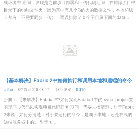
线环境中 期间，发现是之前项目部署和上传代码期间，在排除项目根
目录下的data文件夹（因为其中有几个G的大的数据文件，本地和线
上都有，不需要同步上传），而误排除了某个子目录下面的data...
【基本解决】Fabric 2中如何执行和调用本地和远端的命令
crifan
8年前 (2018-08-17)
1344浏览
0评论
折腾： 【未解决】Fabric 2中如何实现Fabric 1中的rsync_project去
实现同步代码以实现项目代码部署 期间，需要去搞清楚，对于Fabric
2来说，如何分清楚，对于要运行的命令，是属于本地，还是在线的
远端服务器中的。 对于ru...