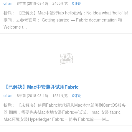
crifan
8年前 (2018-08-16)
2455浏览
0评论
折腾： 【已解决】Mac中运行fab hello出错：No idea what ‘hello’ is!
期间，去参考官网： Getting started — Fabric documentation 和：
Welcome t...
【已解决】Mac中安装并试用Fabric
crifan
8年前 (2018-08-16)
1531浏览
0评论
折腾： 【未解决】使用Fabric把代码从Mac本地部署到CentOS服务
器 期间，需要先去Mac本地安装Fabric去试试。 mac 安装 fabric
Mac环境安装Hyperledger Fabric – 简书 Fabric篇——M...