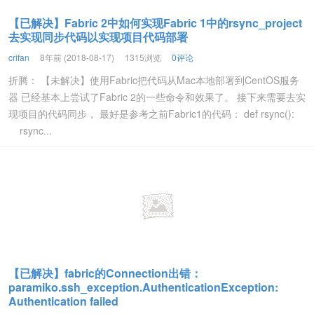
【已解决】Fabric 2中如何实现Fabric 1中的rsync_project
去实现同步代码以实现项目代码部署
crifan
8年前 (2018-08-17)
1315浏览
0评论
折腾： 【未解决】使用Fabric把代码从Mac本地部署到CentOS服务
器 已经基本上尝试了Fabric 2的一些命令和效果了。 接下来需要去实
现项目的代码同步， 最好是参考之前Fabric1的代码： def rsync():
rsync...
【已解决】fabric的Connection出错：
paramiko.ssh_exception.AuthenticationException:
Authentication failed