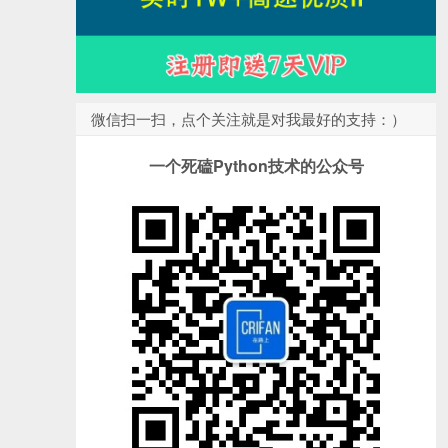
微信扫一扫，点个关注就是对我最好的支持：）
一个死磕Python技术的公众号