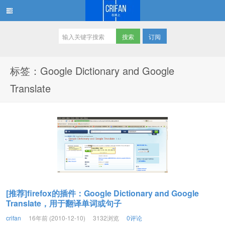
订阅
在路上
标签：Google Dictionary and Google
Translate
[推荐]firefox的插件：Google Dictionary and Google
Translate，用于翻译单词或句子
crifan
16年前 (2010-12-10)
3132浏览
0评论