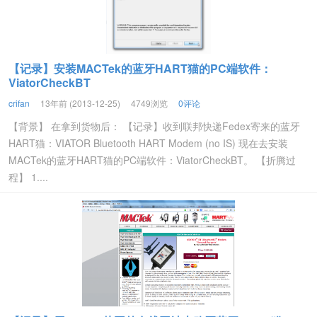
【记录】安装MACTek的蓝牙HART猫的PC端软件：
ViatorCheckBT
crifan
13年前 (2013-12-25)
4749浏览
0评论
【背景】 在拿到货物后： 【记录】收到联邦快递Fedex寄来的蓝牙
HART猫：VIATOR Bluetooth HART Modem (no IS) 现在去安装
MACTek的蓝牙HART猫的PC端软件：ViatorCheckBT。 【折腾过
程】 1....