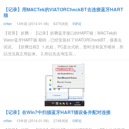
【记录】用MACTek的VIATORCheckBT去连接蓝牙HART
猫
crifan
13年前 (2014-01-06)
6375浏览
0评论
【背景】 折腾： 【记录】折腾蓝牙接口的HART猫：MACTek的
Viator蓝牙HART猫 期间，已经安装好了VIATORCheckBT，接着去
试试。 【折腾过程】 1.此处，PC是台式机，暂时没有蓝牙模块，所
以没法真正用起来。 2.所以先去淘宝买...
【记录】在Win7中扫描蓝牙HART猫设备并配对连接
crifan
13年前 (2014-01-06)
2748浏览
0评论