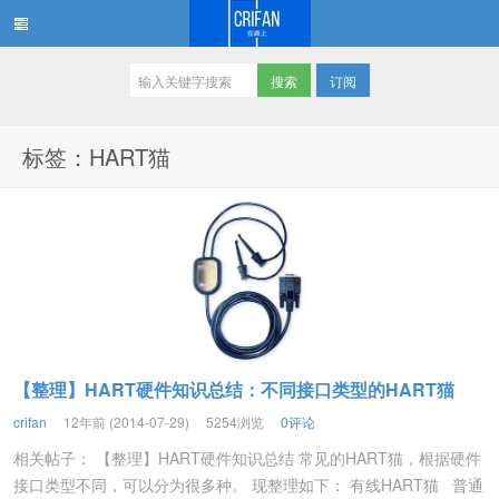
订阅
在路上
标签：HART猫
【整理】HART硬件知识总结：不同接口类型的HART猫
crifan
12年前 (2014-07-29)
5254浏览
0评论
相关帖子： 【整理】HART硬件知识总结 常见的HART猫，根据硬件
接口类型不同，可以分为很多种。 现整理如下： 有线HART猫 普通