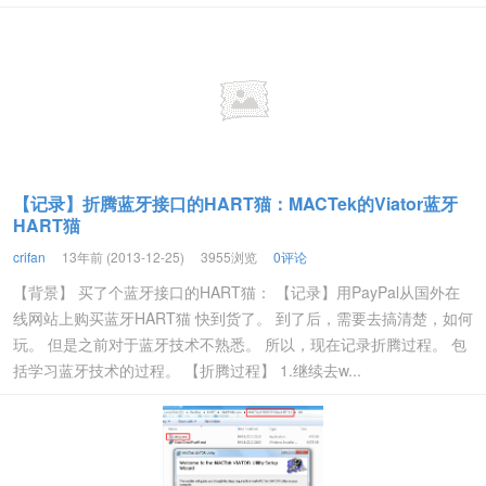
【记录】折腾蓝牙接口的HART猫：MACTek的Viator蓝牙
HART猫
crifan
13年前 (2013-12-25)
3955浏览
0评论
【背景】 买了个蓝牙接口的HART猫： 【记录】用PayPal从国外在
线网站上购买蓝牙HART猫 快到货了。 到了后，需要去搞清楚，如何
玩。 但是之前对于蓝牙技术不熟悉。 所以，现在记录折腾过程。 包
括学习蓝牙技术的过程。 【折腾过程】 1.继续去w...