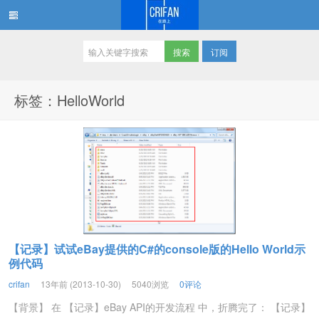
订阅
在路上
标签：HelloWorld
【记录】试试eBay提供的C#的console版的Hello World示
例代码
crifan
13年前 (2013-10-30)
5040浏览
0评论
【背景】 在 【记录】eBay API的开发流程 中，折腾完了： 【记录】