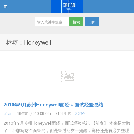
订阅
在路上
标签：Honeywell
2010年9月苏州Honeywell面经 + 面试经验总结
crifan
16年前 (2010-09-05)
7105浏览
2评论
2010年9月苏州Honeywell面经 + 面试经验总结 【前奏】 本来是太懒
了，不想写这个面经的，但是经过朋友一提醒，觉得还是有必要整理