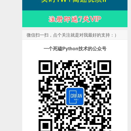
微信扫一扫，点个关注就是对我最好的支持：）
一个死磕Python技术的公众号