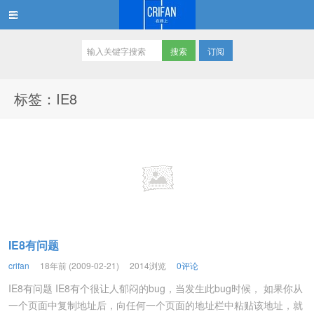
订阅
在路上
标签：IE8
IE8有问题
crifan
18年前 (2009-02-21)
2014浏览
0评论
IE8有问题 IE8有个很让人郁闷的bug，当发生此bug时候， 如果你从
一个页面中复制地址后，向任何一个页面的地址栏中粘贴该地址，就