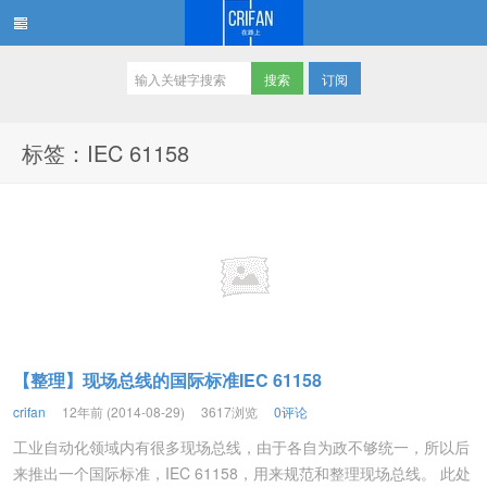
订阅
在路上
标签：IEC 61158
【整理】现场总线的国际标准IEC 61158
crifan
12年前 (2014-08-29)
3617浏览
0评论
工业自动化领域内有很多现场总线，由于各自为政不够统一，所以后
来推出一个国际标准，IEC 61158，用来规范和整理现场总线。 此处