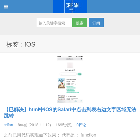
订阅
在路上
标签：iOS
【已解决】html中iOS的Safari中点击列表右边文字区域无法
跳转
crifan
8年前 (2018-11-12)
1695浏览
0评论
之前已用代码实现如下效果： 代码是： function