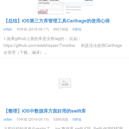
【总结】iOS第三方库管理工具Carthage的使用心得
crifan
10年前 (2016-05-17)
6627浏览
0评论
1.如果github上面的库是没有tag的： 比如：
https://github.com/edekhayser/Timeline 则是没法使用Carthage
去管理（下载，编译）...
【整理】iOS中数据库方面好用的swift库
crifan
10年前 (2016-05-10)
5395浏览
0评论
之前已经知道有个realm了。 ios 数据库 swift iOS- Swift:使用FMDB