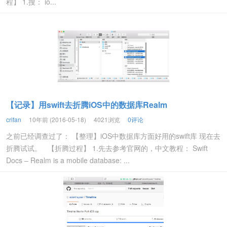
程】 1.搜： io...
【记录】用swift去折腾iOS中的数据库Realm
crifan
10年前 (2016-05-18)
4021浏览
0评论
之前已经调查过了： 【整理】iOS中数据库方面好用的swift库 现在去
折腾试试。 【折腾过程】 1.先去参考官网的，中文教程： Swift
Docs – Realm is a mobile database: ...