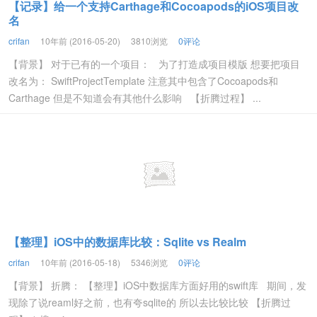
【记录】给一个支持Carthage和Cocoapods的iOS项目改
名
crifan
10年前 (2016-05-20)
3810浏览
0评论
【背景】 对于已有的一个项目： 为了打造成项目模版 想要把项目
改名为： SwiftProjectTemplate 注意其中包含了Cocoapods和
Carthage 但是不知道会有其他什么影响 【折腾过程】 ...
【整理】iOS中的数据库比较：Sqlite vs Realm
crifan
10年前 (2016-05-18)
5346浏览
0评论
【背景】 折腾： 【整理】iOS中数据库方面好用的swift库 期间，发
现除了说reaml好之前，也有夸sqlite的 所以去比较比较 【折腾过