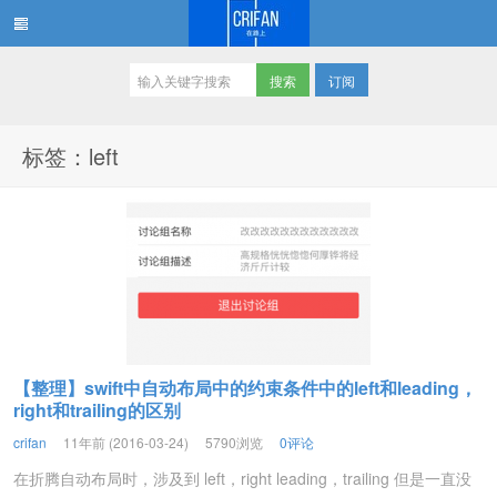
订阅
在路上
标签：left
【整理】swift中自动布局中的约束条件中的left和leading，
right和trailing的区别
crifan
11年前 (2016-03-24)
5790浏览
0评论
在折腾自动布局时，涉及到 left，right leading，trailing 但是一直没