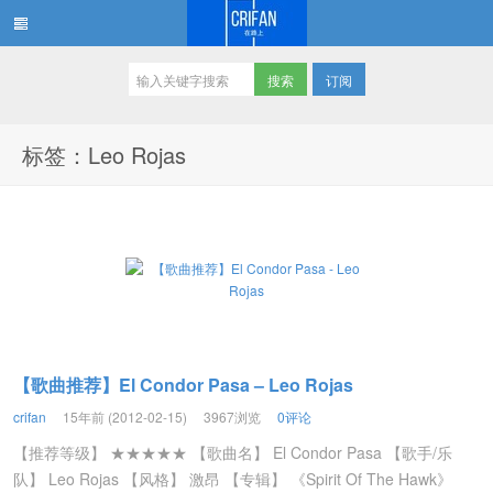
订阅
在路上
标签：Leo Rojas
【歌曲推荐】El Condor Pasa – Leo Rojas
crifan
15年前 (2012-02-15)
3967浏览
0评论
【推荐等级】 ★★★★★ 【歌曲名】 El Condor Pasa 【歌手/乐
队】 Leo Rojas 【风格】 激昂 【专辑】 《Spirit Of The Hawk》