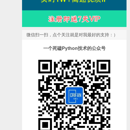
微信扫一扫，点个关注就是对我最好的支持：）
一个死磕Python技术的公众号