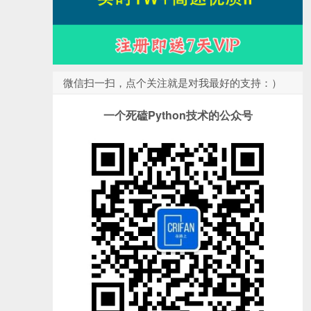
微信扫一扫，点个关注就是对我最好的支持：）
一个死磕Python技术的公众号