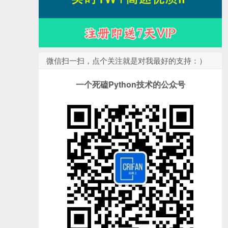
微信扫一扫，点个关注就是对我最好的支持：）
一个死磕Python技术的公众号