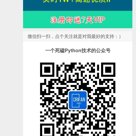
微信扫一扫，点个关注就是对我最好的支持：）
一个死磕Python技术的公众号