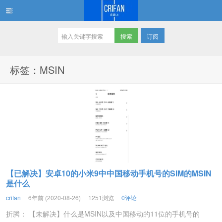
订阅
在路上
标签：MSIN
【已解决】安卓10的小米9中中国移动手机号的SIM的MSIN
是什么
crifan
6年前 (2020-08-26)
1251浏览
0评论
折腾： 【未解决】什么是MSIN以及中国移动的11位的手机号的