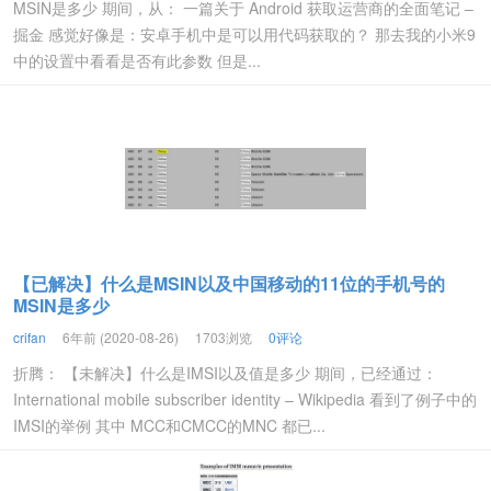
MSIN是多少 期间，从： 一篇关于 Android 获取运营商的全面笔记 –
掘金 感觉好像是：安卓手机中是可以用代码获取的？ 那去我的小米9
中的设置中看看是否有此参数 但是...
【已解决】什么是MSIN以及中国移动的11位的手机号的
MSIN是多少
crifan
6年前 (2020-08-26)
1703浏览
0评论
折腾： 【未解决】什么是IMSI以及值是多少 期间，已经通过：
International mobile subscriber identity – Wikipedia 看到了例子中的
IMSI的举例 其中 MCC和CMCC的MNC 都已...