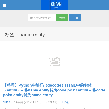
订阅
在路上
标签：name entity
【整理】Python中解码（decode）HTML中的实体
（entity）+ 将name entity转为code point entity + 将code
point entity转为name entity
crifan
14年前 (2012-11-13)
6829浏览
1评论