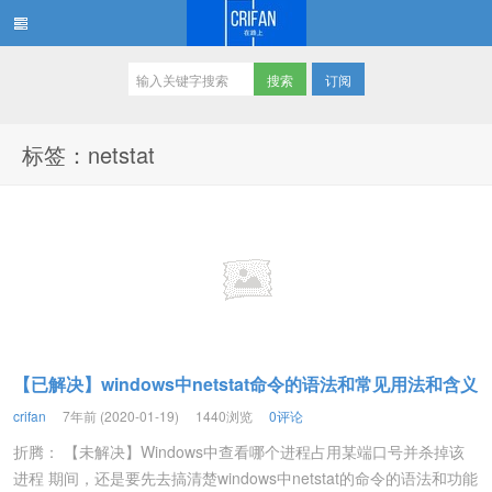
订阅
在路上
标签：netstat
【已解决】windows中netstat命令的语法和常见用法和含义
crifan
7年前 (2020-01-19)
1440浏览
0评论
折腾： 【未解决】Windows中查看哪个进程占用某端口号并杀掉该
进程 期间，还是要先去搞清楚windows中netstat的命令的语法和功能