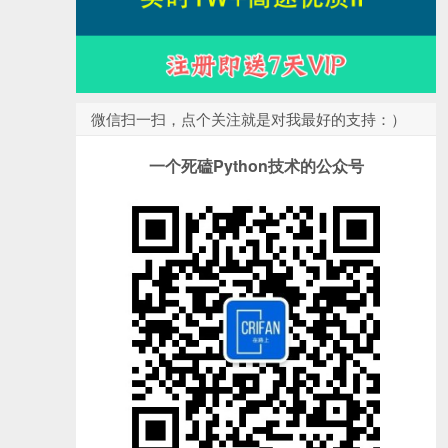
微信扫一扫，点个关注就是对我最好的支持：）
一个死磕Python技术的公众号