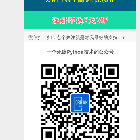
微信扫一扫，点个关注就是对我最好的支持：）
一个死磕Python技术的公众号