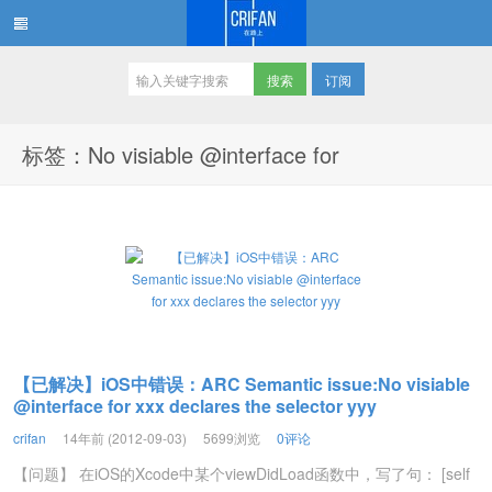
订阅
在路上
标签：No visiable @interface for
【已解决】iOS中错误：ARC Semantic issue:No visiable
@interface for xxx declares the selector yyy
crifan
14年前 (2012-09-03)
5699浏览
0评论
【问题】 在iOS的Xcode中某个viewDidLoad函数中，写了句： [self