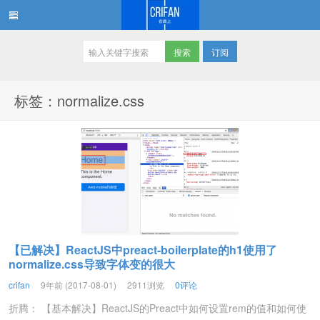
订阅
在路上
标签：normalize.css
【已解决】ReactJS中preact-boilerplate的h1使用了
normalize.css导致字体变的很大
crifan
9年前 (2017-08-01)
2911浏览
0评论
折腾： 【基本解决】ReactJS的Preact中如何设置rem的值和如何使