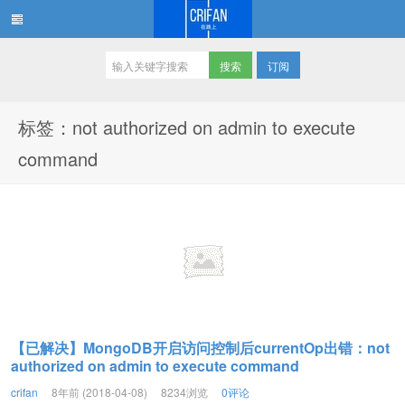
订阅
在路上
标签：not authorized on admin to execute
command
【已解决】MongoDB开启访问控制后currentOp出错：not
authorized on admin to execute command
crifan
8年前 (2018-04-08)
8234浏览
0评论