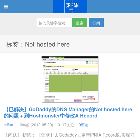
订阅
在路上
标签：Not hosted here
【已解决】GoDaddy的DNS Manager的Not hosted here
的问题 + 到Hostmonster中修改A Record
crifan
13年前 (2013-05-29)
3117浏览
0评论
【问题】 折腾： 【记录】去Godaddy去更新IP即A Record以实现可