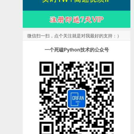
微信扫一扫，点个关注就是对我最好的支持：）
一个死磕Python技术的公众号