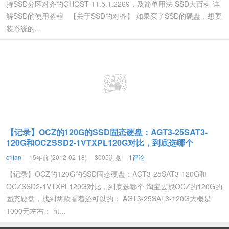
持SSD分区对齐的GHOST 11.5.1.2269，及简单用法 SSD大百科 详
解SSD的使用教程 【关于SSD的对齐】 如果买了SSD的硬盘，想要
装系统的...
【记录】OCZ的120G的SSD固态硬盘：AGT3-25SAT3-
120G和OCZSSD2-1VTXPL120G对比，到底选哪个
crifan
15年前 (2012-02-18)
3005浏览
1评论
【记录】OCZ的120G的SSD固态硬盘：AGT3-25SAT3-120G和
OCZSSD2-1VTXPL120G对比，到底选哪个 淘宝去找OCZ的120G的
固态硬盘，找到两款看着还可以的： AGT3-25SAT3-120G大概是
1000元左右： ht...