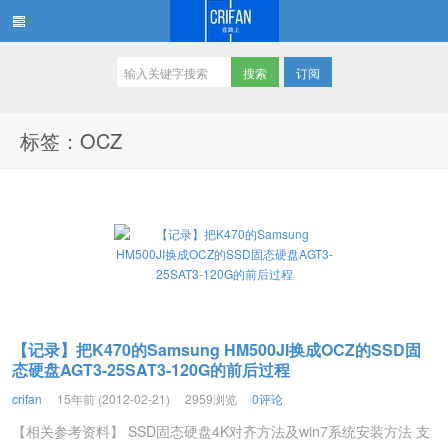
订阅
在路上
标签：OCZ
【记录】把K470的Samsung HM500JI换成OCZ的SSD固
态硬盘AGT3-25SAT3-120G的前后过程
crifan
15年前 (2012-02-21)
2959浏览
0评论
【相关参考资料】 SSD固态硬盘4K对齐方法及win7系统安装方法 支