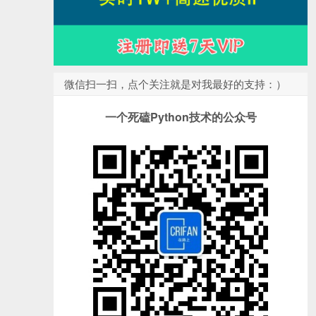
微信扫一扫，点个关注就是对我最好的支持：）
一个死磕Python技术的公众号