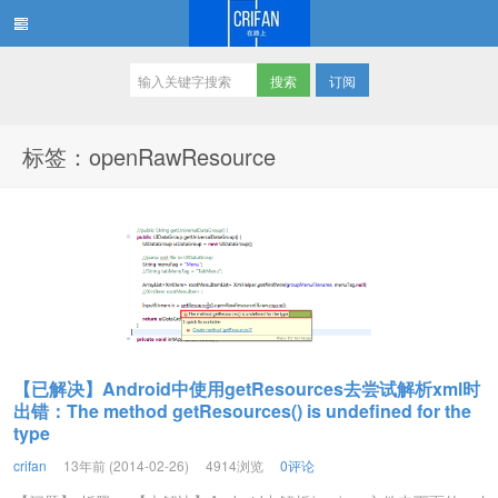
订阅
在路上
标签：openRawResource
【已解决】Android中使用getResources去尝试解析xml时
出错：The method getResources() is undefined for the
type
crifan
13年前 (2014-02-26)
4914浏览
0评论