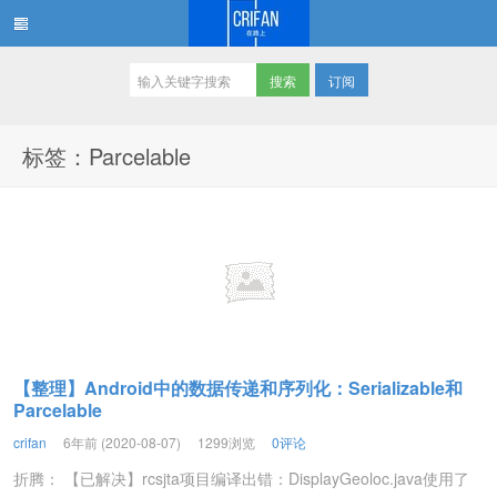
订阅
在路上
标签：Parcelable
【整理】Android中的数据传递和序列化：Serializable和
Parcelable
crifan
6年前 (2020-08-07)
1299浏览
0评论
折腾： 【已解决】rcsjta项目编译出错：DisplayGeoloc.java使用了