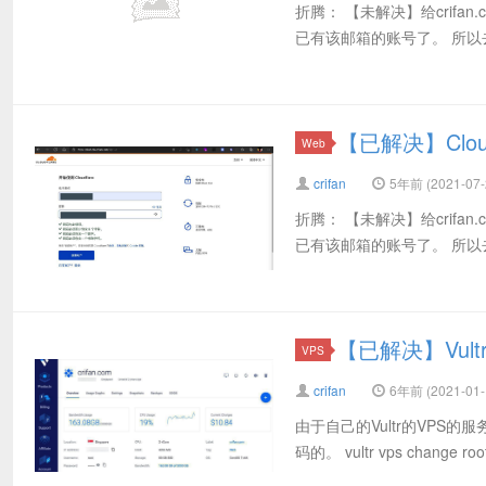
折腾： 【未解决】给crifan.
已有该邮箱的账号了。 所以去重置密码。
【已解决】Clou
Web
crifan
5年前 (2021-07-
折腾： 【未解决】给crifan.
已有该邮箱的账号了。 所以去重置密码。
【已解决】Vul
VPS
crifan
6年前 (2021-01-
由于自己的Vultr的VPS
码的。 vultr vps change root