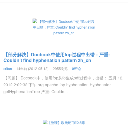
【部分解决】Docbook中使用fop过程中出错：严重:
Couldn’t find hyphenation pattern zh_cn
crifan
14年前 (2012-05-12)
2955浏览
0评论
【问题】 Docbook中，使用fop从fo生成pdf过程中，出错： 五月 12,
2012 2:02:32 下午 org.apache.fop.hyphenation.Hyphenator
getHyphenationTree 严重: Couldn...