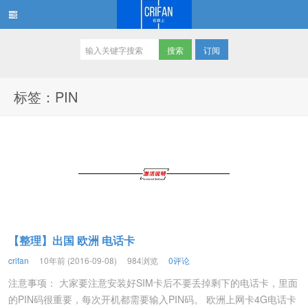
订阅
在路上
标签：PIN
【整理】出国 欧洲 电话卡
crifan
10年前 (2016-09-08)
984浏览
0评论
注意事项： 大家要注意安装好SIM卡后不要丢掉剩下的电话卡，里面
的PIN码很重要，每次开机都需要输入PIN码。 欧洲上网卡4G电话卡