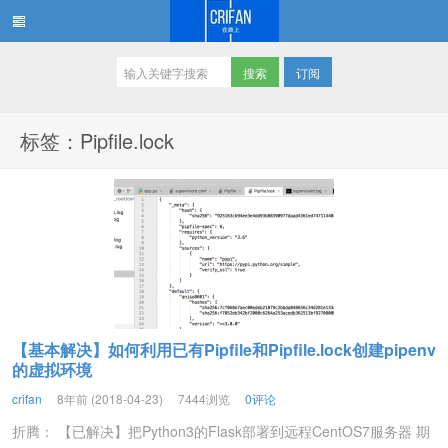
订阅
在路上
标签：Pipfile.lock
【基本解决】如何利用已有Pipfile和Pipfile.lock创建pipenv
的虚拟环境
crifan
8年前 (2018-04-23)
7444浏览
0评论
折腾： 【已解决】把Python3的Flask部署到远程CentOS7服务器 期