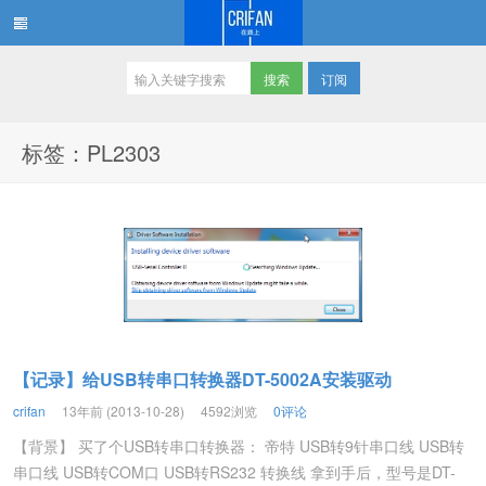
订阅
在路上
标签：PL2303
【记录】给USB转串口转换器DT-5002A安装驱动
crifan
13年前 (2013-10-28)
4592浏览
0评论
【背景】 买了个USB转串口转换器： 帝特 USB转9针串口线 USB转
串口线 USB转COM口 USB转RS232 转换线 拿到手后，型号是DT-