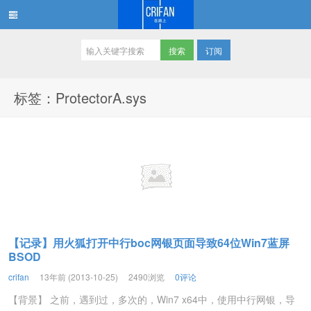
订阅
在路上
标签：ProtectorA.sys
【记录】用火狐打开中行boc网银页面导致64位Win7蓝屏
BSOD
crifan
13年前 (2013-10-25)
2490浏览
0评论
【背景】 之前，遇到过，多次的，Win7 x64中，使用中行网银，导