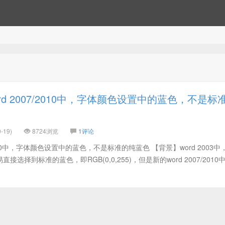
d 2007/2010中，字体颜色设置中的蓝色，不是标
-19)
8724浏览
1评论
2010中，字体颜色设置中的蓝色，不是标准的纯蓝色 【背景】word 2003中
选择到标准的蓝色，即RGB(0,0,255)，但是新的word 2007/2010