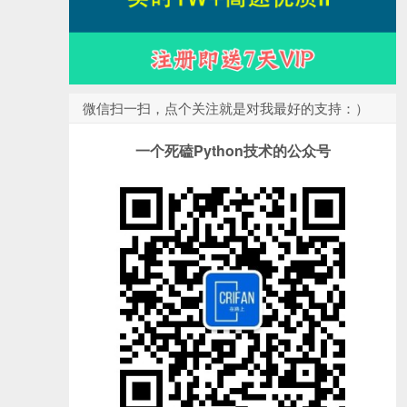
微信扫一扫，点个关注就是对我最好的支持：）
一个死磕Python技术的公众号