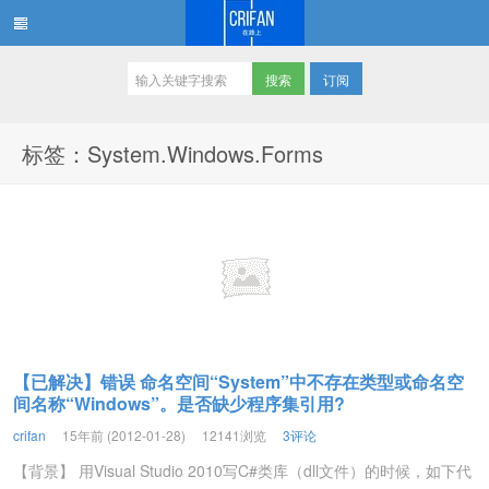
订阅
在路上
标签：System.Windows.Forms
【已解决】错误 命名空间“System”中不存在类型或命名空
间名称“Windows”。是否缺少程序集引用?
crifan
15年前 (2012-01-28)
12141浏览
3评论
【背景】 用Visual Studio 2010写C#类库（dll文件）的时候，如下代