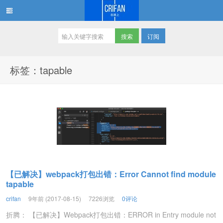
订阅
在路上
标签：tapable
【已解决】webpack打包出错：Error Cannot find module
tapable
crifan
9年前 (2017-08-15)
7226浏览
0评论
折腾： 【已解决】Webpack打包出错：ERROR in Entry module not