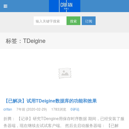
订阅
在路上
标签：TDeigine
【已解决】试用TDeigine数据库的功能和效果
crifan
7年前 (2020-02-29)
1783浏览
0评论
折腾： 【记录】研究TDengine用保存时序数据 期间，已经安装了服
务器端，现在继续去试试客户端。 然后去启动服务器端： 【已解