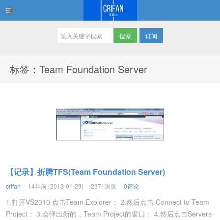
订阅
在路上
标签：Team Foundation Server
【记录】折腾TFS(Team Foundation Server)
crifan
14年前 (2013-01-29)
2371浏览
0评论
1.打开VS2010 点击Team Explorer： 2.然后点击 Connect to Team
Project： 3.会弹出新的，Team Project的窗口： 4.然后点击Servers-