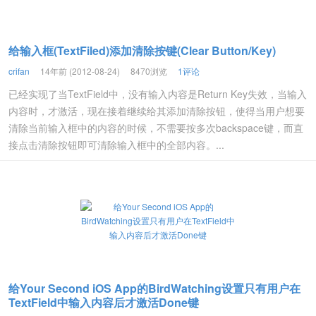
给输入框(TextFiled)添加清除按键(Clear Button/Key)
crifan
14年前 (2012-08-24)
8470浏览
1评论
已经实现了当TextField中，没有输入内容是Return Key失效，当输入
内容时，才激活，现在接着继续给其添加清除按钮，使得当用户想要
清除当前输入框中的内容的时候，不需要按多次backspace键，而直
接点击清除按钮即可清除输入框中的全部内容。...
给Your Second iOS App的BirdWatching设置只有用户在
TextField中输入内容后才激活Done键