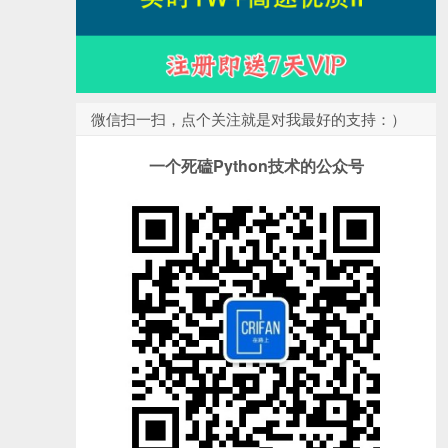
微信扫一扫，点个关注就是对我最好的支持：）
一个死磕Python技术的公众号