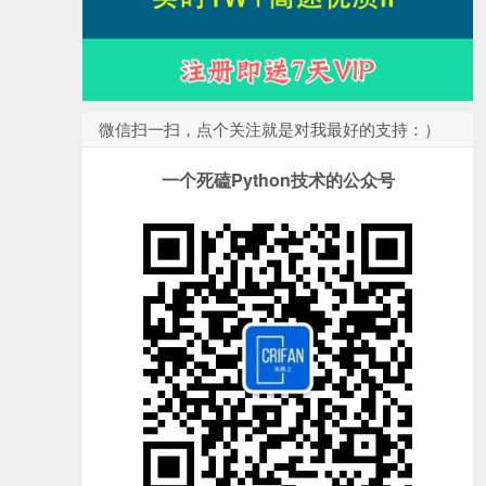
微信扫一扫，点个关注就是对我最好的支持：）
一个死磕Python技术的公众号