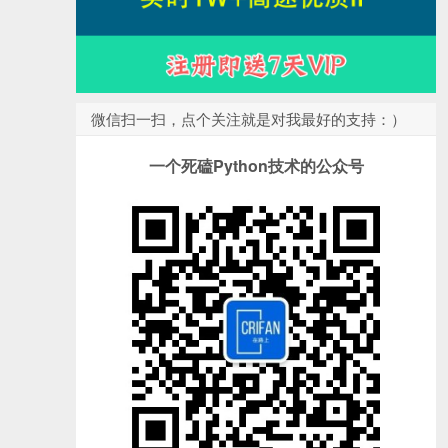
微信扫一扫，点个关注就是对我最好的支持：）
一个死磕Python技术的公众号