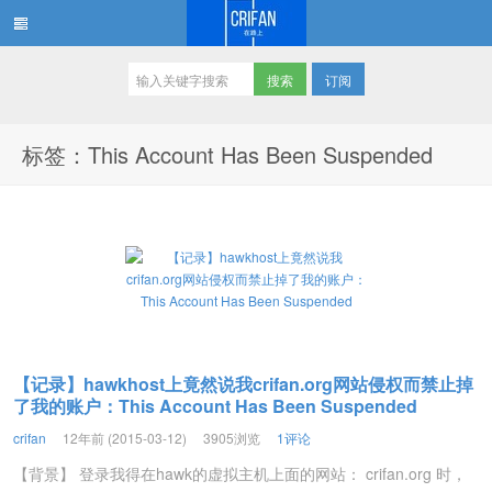
订阅
在路上
标签：This Account Has Been Suspended
【记录】hawkhost上竟然说我crifan.org网站侵权而禁止掉
了我的账户：This Account Has Been Suspended
crifan
12年前 (2015-03-12)
3905浏览
1评论
【背景】 登录我得在hawk的虚拟主机上面的网站： crifan.org 时，